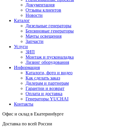
Документация
Отзывы клиентов
Новости
Каталог
Дизельные генераторы
Бензиновые генераторы
Мачты освещения
Запчасти
Услуги
ЗИП
Монтаж и пусконаладка
Лизинг оборудования
Информация
Каталоги, фото и видео
Как сделать заказ
Дилерам и партнерам
Гарантии и возврат
Оплата и доставка
Генераторы YUCHAI
Контакты
Офис и склад в Екатеринбурге
Доставка по всей России