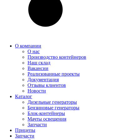
О компании
О нас
Производство контейнеров
Наш склад
Вакансии
Реализованные проекты
Документация
Отзывы клиентов
Новости
Каталог
Дизельные генераторы
Бензиновые генераторы
Блок-контейнеры
Мачты освещения
Запчасти
Прицепы
Запчасти