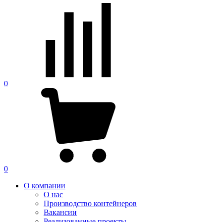
0
0
О компании
О нас
Производство контейнеров
Вакансии
Реализованные проекты