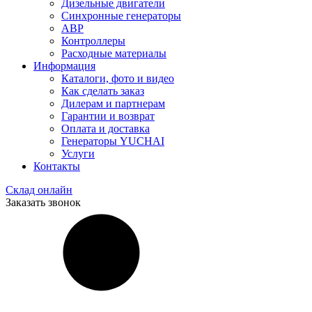
Дизельные двигатели
Синхронные генераторы
АВР
Контроллеры
Расходные материалы
Информация
Каталоги, фото и видео
Как сделать заказ
Дилерам и партнерам
Гарантии и возврат
Оплата и доставка
Генераторы YUCHAI
Услуги
Контакты
Склад онлайн
Заказать звонок