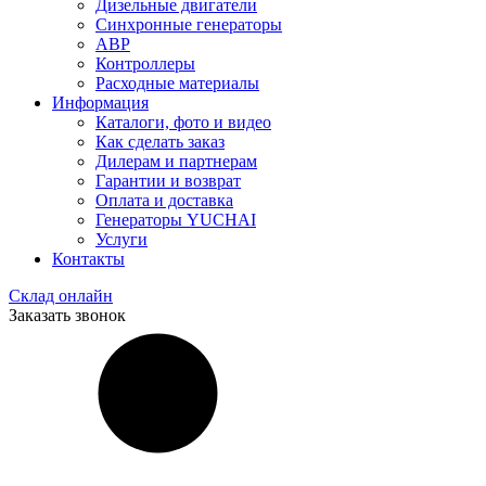
Дизельные двигатели
Синхронные генераторы
АВР
Контроллеры
Расходные материалы
Информация
Каталоги, фото и видео
Как сделать заказ
Дилерам и партнерам
Гарантии и возврат
Оплата и доставка
Генераторы YUCHAI
Услуги
Контакты
Склад онлайн
Заказать звонок