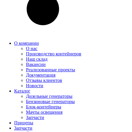
О компании
О нас
Производство контейнеров
Наш склад
Вакансии
Реализованные проекты
Документация
Отзывы клиентов
Новости
Каталог
Дизельные генераторы
Бензиновые генераторы
Блок-контейнеры
Мачты освещения
Запчасти
Прицепы
Запчасти