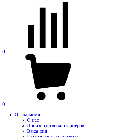
0
0
О компании
О нас
Производство контейнеров
Вакансии
Реализованные проекты