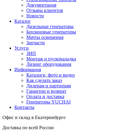
Документация
Отзывы клиентов
Новости
Каталог
Дизельные генераторы
Бензиновые генераторы
Мачты освещения
Запчасти
Услуги
ЗИП
Монтаж и пусконаладка
Лизинг оборудования
Информация
Каталоги, фото и видео
Как сделать заказ
Дилерам и партнерам
Гарантии и возврат
Оплата и доставка
Генераторы YUCHAI
Контакты
Офис и склад в Екатеринбурге
Доставка по всей России