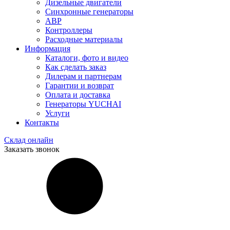
Дизельные двигатели
Синхронные генераторы
АВР
Контроллеры
Расходные материалы
Информация
Каталоги, фото и видео
Как сделать заказ
Дилерам и партнерам
Гарантии и возврат
Оплата и доставка
Генераторы YUCHAI
Услуги
Контакты
Склад онлайн
Заказать звонок