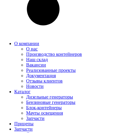
О компании
О нас
Производство контейнеров
Наш склад
Вакансии
Реализованные проекты
Документация
Отзывы клиентов
Новости
Каталог
Дизельные генераторы
Бензиновые генераторы
Блок-контейнеры
Мачты освещения
Запчасти
Прицепы
Запчасти