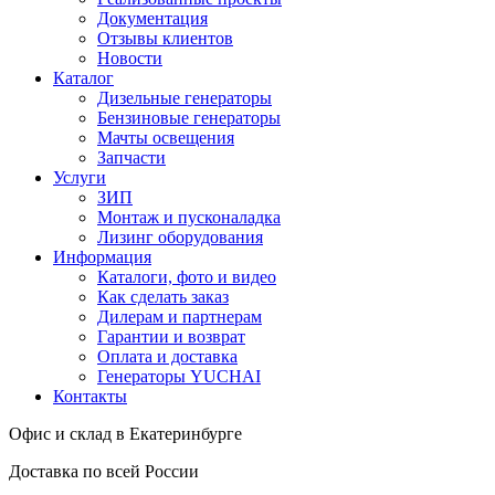
Документация
Отзывы клиентов
Новости
Каталог
Дизельные генераторы
Бензиновые генераторы
Мачты освещения
Запчасти
Услуги
ЗИП
Монтаж и пусконаладка
Лизинг оборудования
Информация
Каталоги, фото и видео
Как сделать заказ
Дилерам и партнерам
Гарантии и возврат
Оплата и доставка
Генераторы YUCHAI
Контакты
Офис и склад в Екатеринбурге
Доставка по всей России