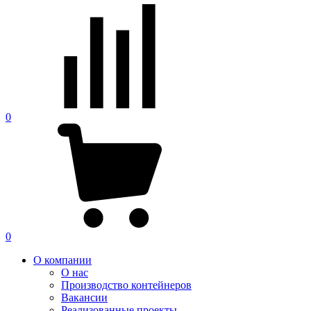
0
0
О компании
О нас
Производство контейнеров
Вакансии
Реализованные проекты