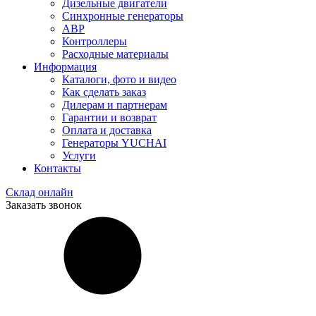
Дизельные двигатели
Синхронные генераторы
АВР
Контроллеры
Расходные материалы
Информация
Каталоги, фото и видео
Как сделать заказ
Дилерам и партнерам
Гарантии и возврат
Оплата и доставка
Генераторы YUCHAI
Услуги
Контакты
Склад онлайн
Заказать звонок