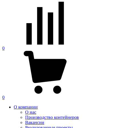
0
0
О компании
О нас
Производство контейнеров
Вакансии
Реализованные проекты