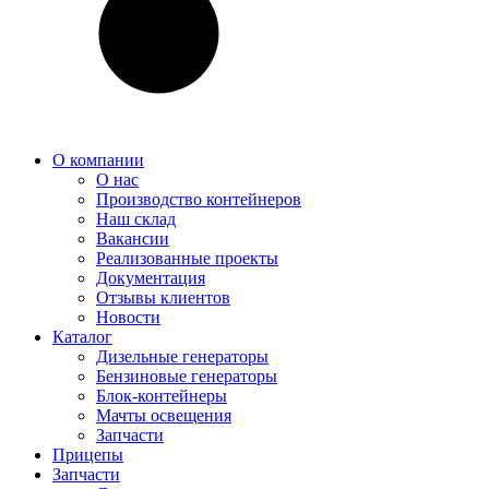
О компании
О нас
Производство контейнеров
Наш склад
Вакансии
Реализованные проекты
Документация
Отзывы клиентов
Новости
Каталог
Дизельные генераторы
Бензиновые генераторы
Блок-контейнеры
Мачты освещения
Запчасти
Прицепы
Запчасти