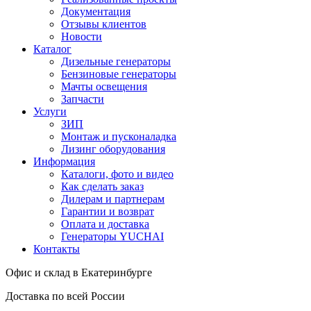
Документация
Отзывы клиентов
Новости
Каталог
Дизельные генераторы
Бензиновые генераторы
Мачты освещения
Запчасти
Услуги
ЗИП
Монтаж и пусконаладка
Лизинг оборудования
Информация
Каталоги, фото и видео
Как сделать заказ
Дилерам и партнерам
Гарантии и возврат
Оплата и доставка
Генераторы YUCHAI
Контакты
Офис и склад в Екатеринбурге
Доставка по всей России