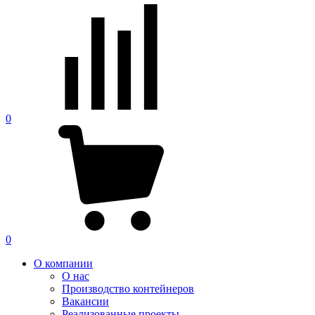
0
0
О компании
О нас
Производство контейнеров
Вакансии
Реализованные проекты