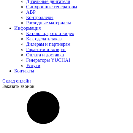
Дизельные двигатели
Синхронные генераторы
АВР
Контроллеры
Расходные материалы
Информация
Каталоги, фото и видео
Как сделать заказ
Дилерам и партнерам
Гарантии и возврат
Оплата и доставка
Генераторы YUCHAI
Услуги
Контакты
Склад онлайн
Заказать звонок