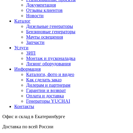
Документация
Отзывы клиентов
Новости
Каталог
Дизельные генераторы
Бензиновые генераторы
Мачты освещения
Запчасти
Услуги
ЗИП
Монтаж и пусконаладка
Лизинг оборудования
Информация
Каталоги, фото и видео
Как сделать заказ
Дилерам и партнерам
Гарантии и возврат
Оплата и доставка
Генераторы YUCHAI
Контакты
Офис и склад в Екатеринбурге
Доставка по всей России