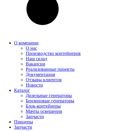
О компании
О нас
Производство контейнеров
Наш склад
Вакансии
Реализованные проекты
Документация
Отзывы клиентов
Новости
Каталог
Дизельные генераторы
Бензиновые генераторы
Блок-контейнеры
Мачты освещения
Запчасти
Прицепы
Запчасти