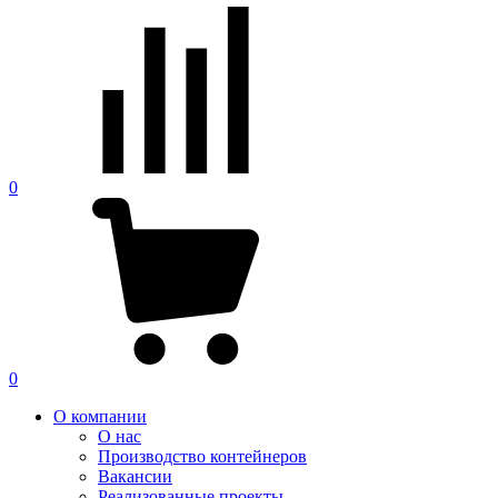
0
0
О компании
О нас
Производство контейнеров
Вакансии
Реализованные проекты