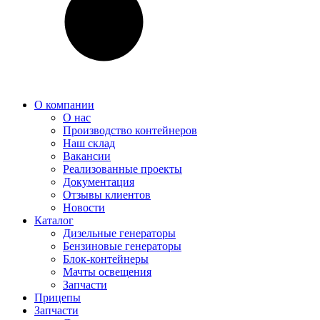
О компании
О нас
Производство контейнеров
Наш склад
Вакансии
Реализованные проекты
Документация
Отзывы клиентов
Новости
Каталог
Дизельные генераторы
Бензиновые генераторы
Блок-контейнеры
Мачты освещения
Запчасти
Прицепы
Запчасти