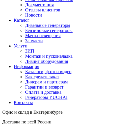
Документация
Отзывы клиентов
Новости
Каталог
Дизельные генераторы
Бензиновые генераторы
Мачты освещения
Запчасти
Услуги
ЗИП
Монтаж и пусконаладка
Лизинг оборудования
Информация
Каталоги, фото и видео
Как сделать заказ
Дилерам и партнерам
Гарантии и возврат
Оплата и доставка
Генераторы YUCHAI
Контакты
Офис и склад в Екатеринбурге
Доставка по всей России