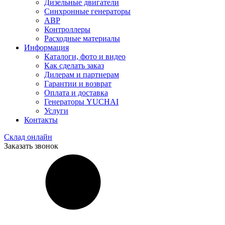
Дизельные двигатели
Синхронные генераторы
АВР
Контроллеры
Расходные материалы
Информация
Каталоги, фото и видео
Как сделать заказ
Дилерам и партнерам
Гарантии и возврат
Оплата и доставка
Генераторы YUCHAI
Услуги
Контакты
Склад онлайн
Заказать звонок