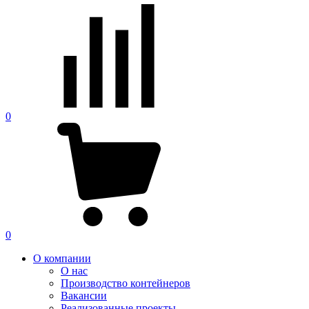
0
0
О компании
О нас
Производство контейнеров
Вакансии
Реализованные проекты