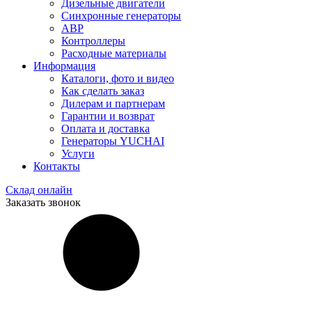
Дизельные двигатели
Синхронные генераторы
АВР
Контроллеры
Расходные материалы
Информация
Каталоги, фото и видео
Как сделать заказ
Дилерам и партнерам
Гарантии и возврат
Оплата и доставка
Генераторы YUCHAI
Услуги
Контакты
Склад онлайн
Заказать звонок