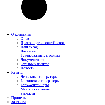
О компании
О нас
Производство контейнеров
Наш склад
Вакансии
Реализованные проекты
Документация
Отзывы клиентов
Новости
Каталог
Дизельные генераторы
Бензиновые генераторы
Блок-контейнеры
Мачты освещения
Запчасти
Прицепы
Запчасти