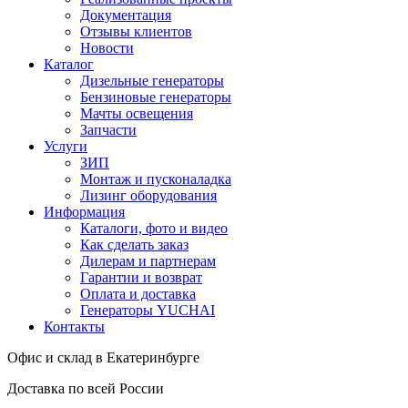
Документация
Отзывы клиентов
Новости
Каталог
Дизельные генераторы
Бензиновые генераторы
Мачты освещения
Запчасти
Услуги
ЗИП
Монтаж и пусконаладка
Лизинг оборудования
Информация
Каталоги, фото и видео
Как сделать заказ
Дилерам и партнерам
Гарантии и возврат
Оплата и доставка
Генераторы YUCHAI
Контакты
Офис и склад в Екатеринбурге
Доставка по всей России